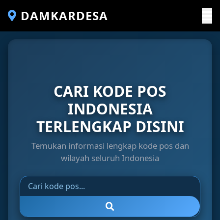
DAMKARDESA
CARI KODE POS
INDONESIA
TERLENGKAP DISINI
Temukan informasi lengkap kode pos dan
wilayah seluruh Indonesia