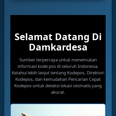
Selamat Datang Di
Damkardesa
Sumber terpercaya untuk menemukan
informasi kode pos di seluruh Indonesia.
Ketahui lebih lanjut tentang Kodepos, Direktori
Kodepos, dan kemudahan Pencarian Cepat
Kodepos untuk deteksi lokasi otomatis yang
akurat.