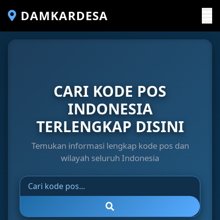
DAMKARDESA
CARI KODE POS
INDONESIA
TERLENGKAP DISINI
Temukan informasi lengkap kode pos dan
wilayah seluruh Indonesia