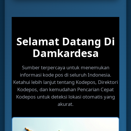
Selamat Datang Di
Damkardesa
Sumber terpercaya untuk menemukan
informasi kode pos di seluruh Indonesia.
Ketahui lebih lanjut tentang Kodepos, Direktori
Kodepos, dan kemudahan Pencarian Cepat
Kodepos untuk deteksi lokasi otomatis yang
akurat.